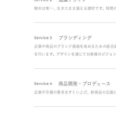
樹木は唯一、生きたまま扱える建材です。時間
Service 3
ブランディング
企業や商品のブランド価値を高めるための総合
を行います。デザインを通じてお客様のビジョ
Service 4
商品開発・プロデュース
企業や市場の要求をすくい上げ、新商品の企画