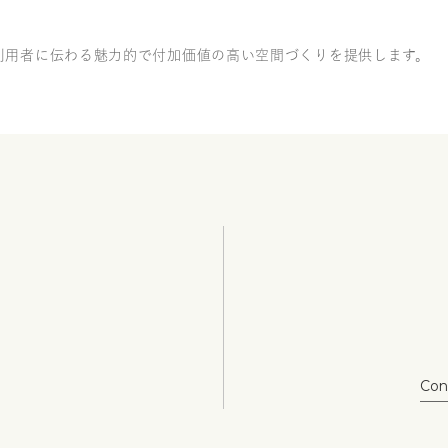
利用者に伝わる魅力的で付加価値の高い空間づくりを提供します。
Con