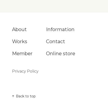
About
Information
Works
Contact
Member
Online store
Privacy Policy
Back to top