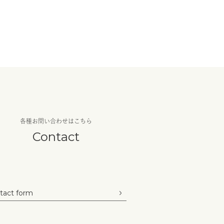
各種お問い合わせはこちら
Contact
tact form