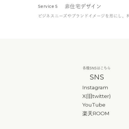
Service 5
非住宅デザイン
ビジネスニーズやブランドイメージを形にし、
各種SNSはこちら
SNS
Instagram
X(旧twitter)
YouTube
楽天ROOM