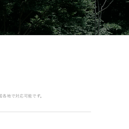
国各地で対応可能です。