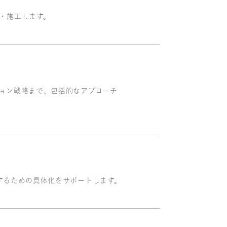
・施工します。
ョン戦略まで、包括的なアプローチ
するための具体化をサポートします。