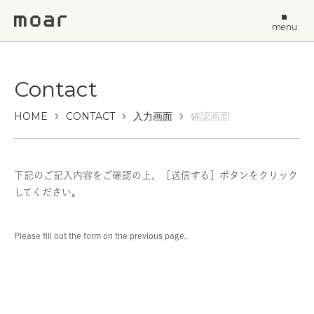
menu
Contact
HOME
CONTACT
入力画面
確認画面
下記のご記入内容をご確認の上、［送信する］ボタンをクリック
してください。
Please fill out the form on the previous page.