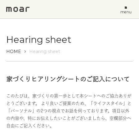
menu
Hearing sheet
HOME
Hearing sheet
家づくりヒアリングシートのご記入について
このたびは、家づくりの第一歩として本シートへのご協力ありが
とうございます。 より良いご提案のため、「ライフスタイル」と
「パーソナル」の2つの視点でお話を伺っております。項目以外
の内容や、特にお伝えしたいことがございましたら、空欄部分へ
自由にご記入ください。