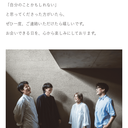
「自分のことかもしれない」
と思ってくださった方がいたら、
ぜひ一度、ご連絡いただけたら嬉しいです。
お会いできる日を、心から楽しみにしております。