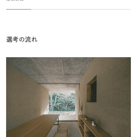
選考の流れ