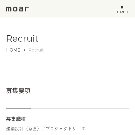
menu
Recruit
HOME
Recruit
募集要項
募集職種
建築設計（意匠）／プロジェクトリーダー