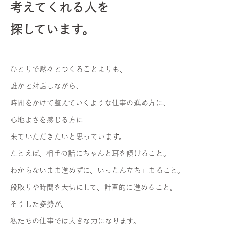
考えてくれる人を
探しています。
ひとりで黙々とつくることよりも、
誰かと対話しながら、
時間をかけて整えていくような仕事の進め方に、
心地よさを感じる方に
来ていただきたいと思っています。
たとえば、相手の話にちゃんと耳を傾けること。
わからないまま進めずに、いったん立ち止まること。
段取りや時間を大切にして、計画的に進めること。
そうした姿勢が、
私たちの仕事では大きな力になります。