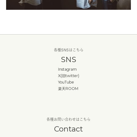
各種SNSはこちら
SNS
Instagram
X(旧twitter)
YouTube
楽天ROOM
各種お問い合わせはこちら
Contact