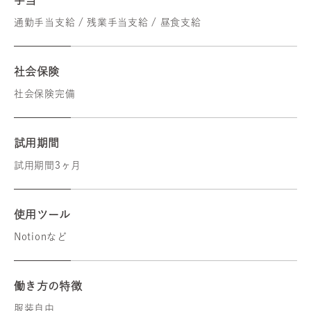
手当
通勤手当支給 / 残業手当支給 / 昼食支給
社会保険
社会保険完備
試用期間
試用期間3ヶ月
使用ツール
Notionなど
働き方の特徴
服装自由