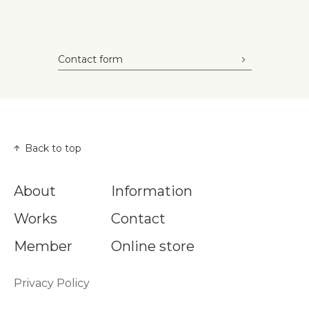
Contact form
Back to top
About
Information
Works
Contact
Member
Online store
Privacy Policy