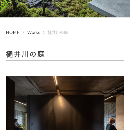
HOME
Works
樋井川の庭
樋井川の庭