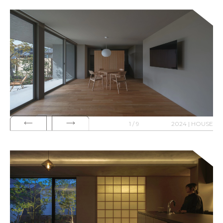
1 / 9
2024 | HOUSE