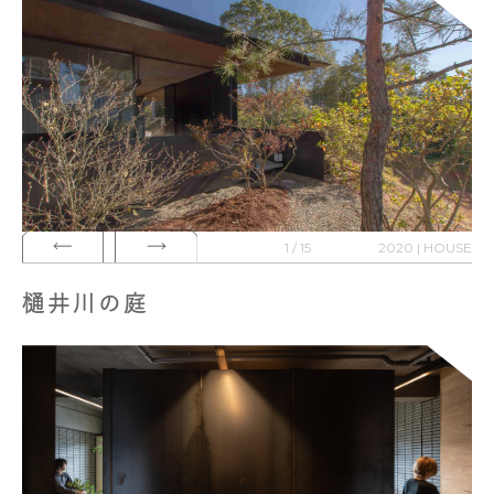
1 / 15
2020 | HOUSE
樋井川の庭