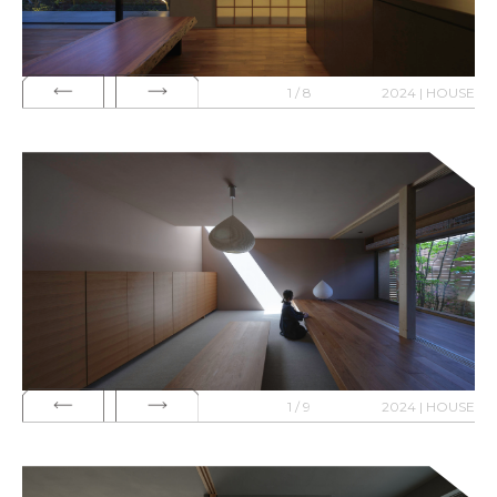
1 / 8
2024 | HOUSE
1 / 9
2024 | HOUSE