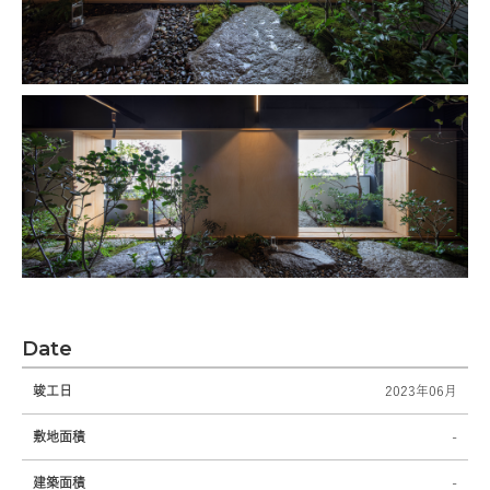
Date
竣工日
2023年06月
敷地面積
-
建築面積
-