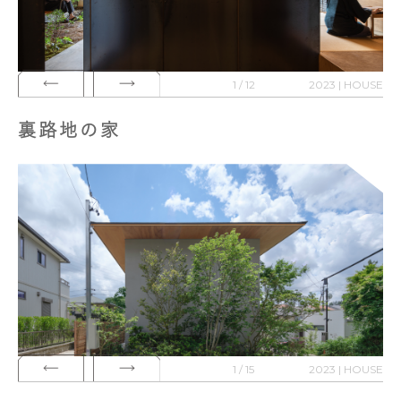
1 / 12
2023 | HOUSE
裏路地の家
1 / 15
2023 | HOUSE