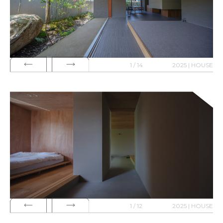
1 / 14
2025 | HOUSE
1 / 12
2025 | HOUSE