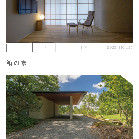
1 / 4
2023 | HOUSE
箱の家