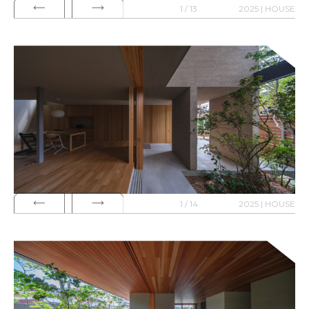
1 / 13
2025 | HOUSE
1 / 14
2025 | HOUSE