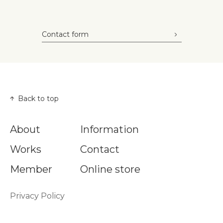
Contact form
Back to top
About
Information
Works
Contact
Member
Online store
Privacy Policy