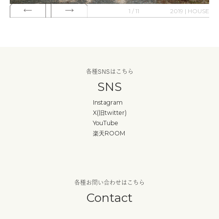
1 / 11
2019 | HOUSE
各種SNSはこちら
SNS
Instagram
X(旧twitter)
YouTube
楽天ROOM
各種お問い合わせはこちら
Contact