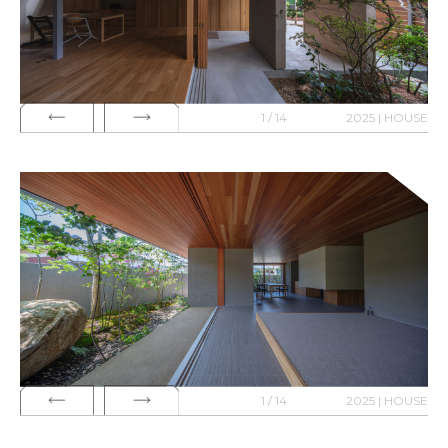
1 / 14
2025 | HOUSE
1 / 14
2025 | HOUSE