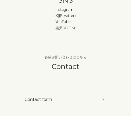
SNS
Instagram
X(旧twitter)
YouTube
楽天ROOM
各種お問い合わせはこちら
Contact
Contact form