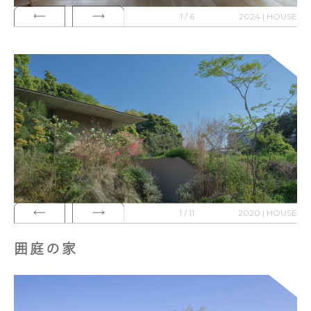
1 / 6
2024 | HOUSE
1 / 11
2020 | HOUSE
囲庭の家