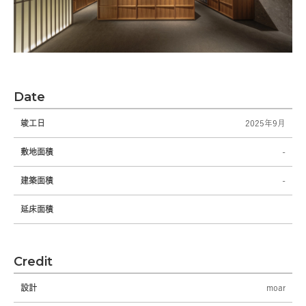
Date
竣工日
2025年9月
敷地面積
-
建築面積
-
延床面積
Credit
設計
moar