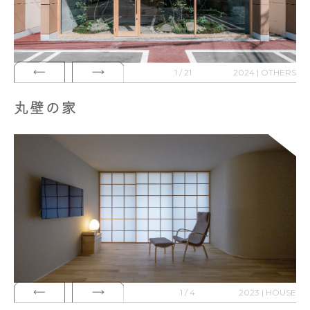
1 / 21
2024 | OTHERS
丸壁の家
1 / 4
2023 | HOUSE