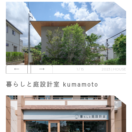
1 / 15
2023 | HOUSE
暮らしと庭設計室 kumamoto