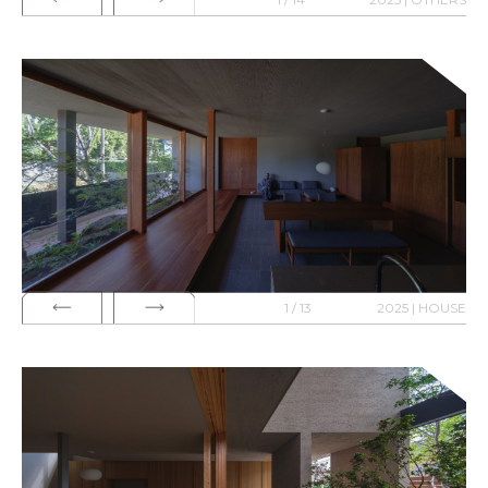
1 / 13
2025 | HOUSE