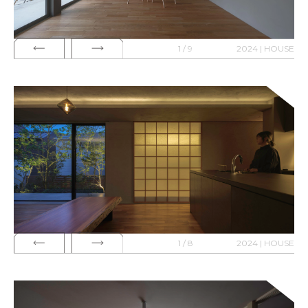
1 / 9
2024 | HOUSE
1 / 8
2024 | HOUSE