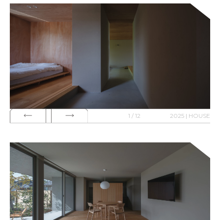
1 / 12
2025 | HOUSE