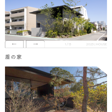
1 / 13
2023 | HOUSE
盾の家